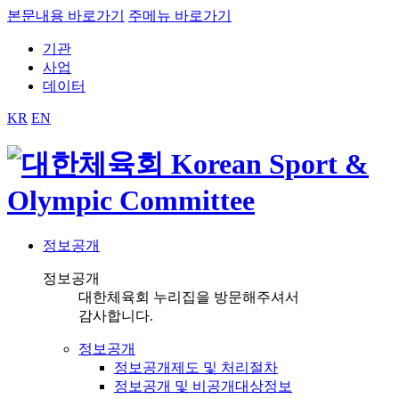
본문내용 바로가기
주메뉴 바로가기
기관
사업
데이터
KR
EN
정보공개
정보공개
대한체육회 누리집을 방문해주셔서
감사합니다.
정보공개
정보공개제도 및 처리절차
정보공개 및 비공개대상정보