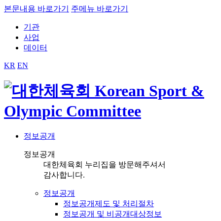
본문내용 바로가기
주메뉴 바로가기
기관
사업
데이터
KR
EN
정보공개
정보공개
대한체육회 누리집을 방문해주셔서
감사합니다.
정보공개
정보공개제도 및 처리절차
정보공개 및 비공개대상정보