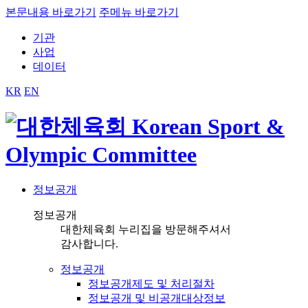
본문내용 바로가기
주메뉴 바로가기
기관
사업
데이터
KR
EN
정보공개
정보공개
대한체육회 누리집을 방문해주셔서
감사합니다.
정보공개
정보공개제도 및 처리절차
정보공개 및 비공개대상정보