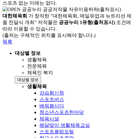
스포츠 없는 미래는 없다.
대한체육회
가 창작한 "대한체육회, 매일유업과 뉴트리션 제
품 전달식 개최" 저작물은
공공누리 1유형(출처표시)
조건에
따라 이용할 수 있습니다.
(출처는 구체적인 위치를 표시해야 합니다.)
목록
대상별 정보
생활체육
전문체육
체육인 복지
대상별 정보
생활체육
강습회신청
스포츠버스
배워봅시다
청소년스포츠한마당
체육시설
해달맞이 생활체육교실
스포츠클럽포털