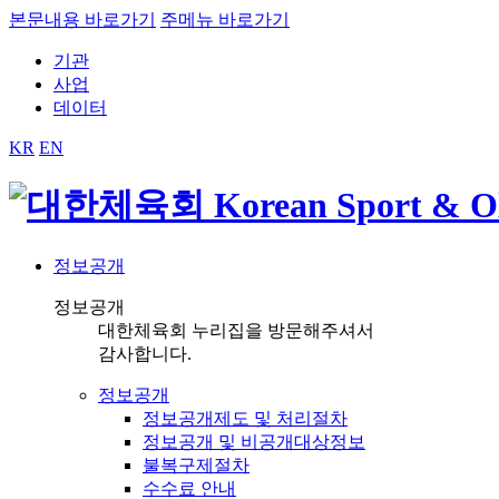
본문내용 바로가기
주메뉴 바로가기
기관
사업
데이터
KR
EN
정보공개
정보공개
대한체육회 누리집을 방문해주셔서
감사합니다.
정보공개
정보공개제도 및 처리절차
정보공개 및 비공개대상정보
불복구제절차
수수료 안내