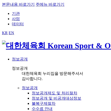
본문내용 바로가기
주메뉴 바로가기
기관
사업
데이터
KR
EN
정보공개
정보공개
대한체육회 누리집을 방문해주셔서
감사합니다.
정보공개
정보공개제도 및 처리절차
정보공개 및 비공개대상정보
불복구제절차
수수료 안내