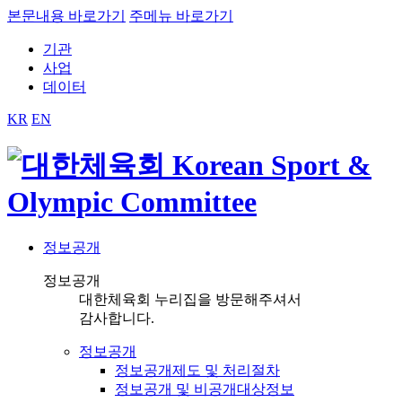
본문내용 바로가기
주메뉴 바로가기
기관
사업
데이터
KR
EN
정보공개
정보공개
대한체육회 누리집을 방문해주셔서
감사합니다.
정보공개
정보공개제도 및 처리절차
정보공개 및 비공개대상정보