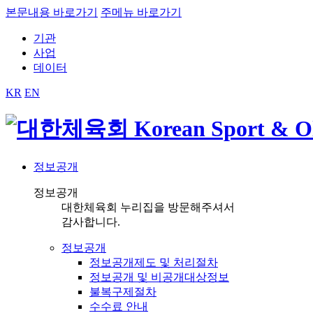
본문내용 바로가기
주메뉴 바로가기
기관
사업
데이터
KR
EN
정보공개
정보공개
대한체육회 누리집을 방문해주셔서
감사합니다.
정보공개
정보공개제도 및 처리절차
정보공개 및 비공개대상정보
불복구제절차
수수료 안내