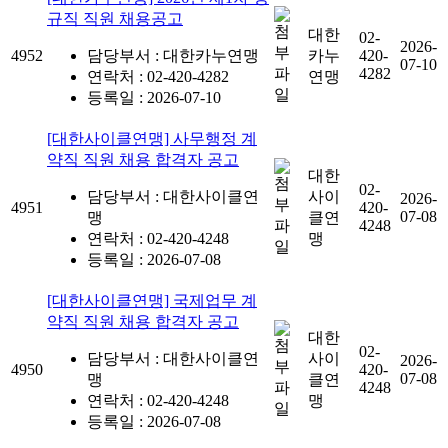
규직 직원 채용공고
대한
02-
2026-
4952
담당부서 : 대한카누연맹
카누
420-
07-10
4282
연락처 : 02-420-4282
연맹
등록일 : 2026-07-10
[대한사이클연맹] 사무행정 계
약직 직원 채용 합격자 공고
대한
02-
담당부서 : 대한사이클연
사이
2026-
4951
420-
07-08
맹
클연
4248
연락처 : 02-420-4248
맹
등록일 : 2026-07-08
[대한사이클연맹] 국제업무 계
약직 직원 채용 합격자 공고
대한
02-
담당부서 : 대한사이클연
사이
2026-
4950
420-
07-08
맹
클연
4248
연락처 : 02-420-4248
맹
등록일 : 2026-07-08