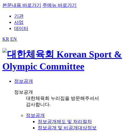
본문내용 바로가기
주메뉴 바로가기
기관
사업
데이터
KR
EN
정보공개
정보공개
대한체육회 누리집을 방문해주셔서
감사합니다.
정보공개
정보공개제도 및 처리절차
정보공개 및 비공개대상정보