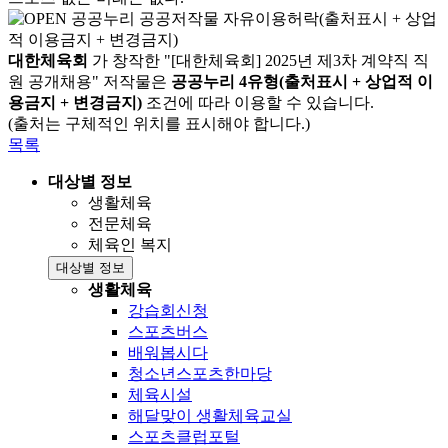
대한체육회
가 창작한 "[대한체육회] 2025년 제3차 계약직 직
원 공개채용" 저작물은
공공누리 4유형(출처표시 + 상업적 이
용금지 + 변경금지)
조건에 따라 이용할 수 있습니다.
(출처는 구체적인 위치를 표시해야 합니다.)
목록
대상별 정보
생활체육
전문체육
체육인 복지
대상별 정보
생활체육
강습회신청
스포츠버스
배워봅시다
청소년스포츠한마당
체육시설
해달맞이 생활체육교실
스포츠클럽포털