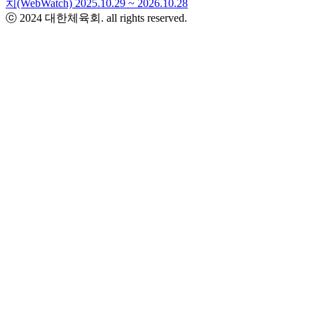
ⓒ 2024 대한체육회. all rights reserved.