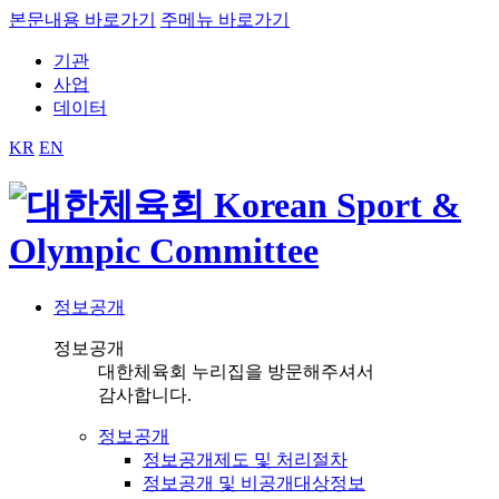
본문내용 바로가기
주메뉴 바로가기
기관
사업
데이터
KR
EN
정보공개
정보공개
대한체육회 누리집을 방문해주셔서
감사합니다.
정보공개
정보공개제도 및 처리절차
정보공개 및 비공개대상정보