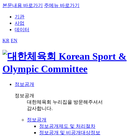
본문내용 바로가기
주메뉴 바로가기
기관
사업
데이터
KR
EN
정보공개
정보공개
대한체육회 누리집을 방문해주셔서
감사합니다.
정보공개
정보공개제도 및 처리절차
정보공개 및 비공개대상정보