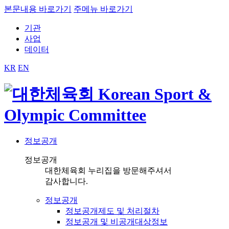
본문내용 바로가기
주메뉴 바로가기
기관
사업
데이터
KR
EN
정보공개
정보공개
대한체육회 누리집을 방문해주셔서
감사합니다.
정보공개
정보공개제도 및 처리절차
정보공개 및 비공개대상정보