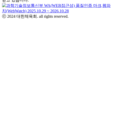
받고 있습니다.
ⓒ 2024 대한체육회. all rights reserved.