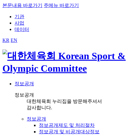
본문내용 바로가기
주메뉴 바로가기
기관
사업
데이터
KR
EN
정보공개
정보공개
대한체육회 누리집을 방문해주셔서
감사합니다.
정보공개
정보공개제도 및 처리절차
정보공개 및 비공개대상정보