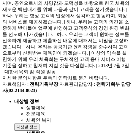
자세한 문의사항은 우측의 연락처로 문의 바랍니다.
자료책임자 :
전략기획부장
자료관리담당자 :
전략기획부 담당
자(02-2144-8023)
대상별 정보
생활체육
전문체육
체육인 복지
대상별 정보