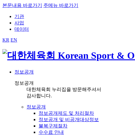
본문내용 바로가기
주메뉴 바로가기
기관
사업
데이터
KR
EN
정보공개
정보공개
대한체육회 누리집을 방문해주셔서
감사합니다.
정보공개
정보공개제도 및 처리절차
정보공개 및 비공개대상정보
불복구제절차
수수료 안내