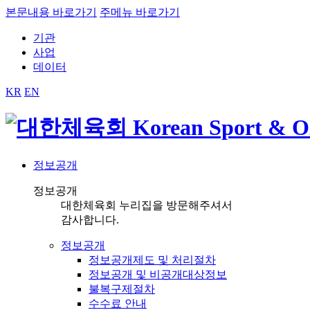
본문내용 바로가기
주메뉴 바로가기
기관
사업
데이터
KR
EN
정보공개
정보공개
대한체육회 누리집을 방문해주셔서
감사합니다.
정보공개
정보공개제도 및 처리절차
정보공개 및 비공개대상정보
불복구제절차
수수료 안내