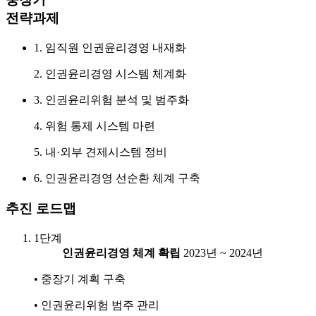
전략과제
1. 임직원 인권윤리경영 내재화
2. 인권윤리경영 시스템 체계화
3. 인권윤리위험 분석 및 범주화
4. 위험 통제 시스템 마련
5. 내·외부 견제시스템 정비
6. 인권윤리경영 선순환 체계 구축
추진 로드맵
1단계
인권윤리경영 체계 확립
2023년 ~ 2024년
• 중장기 계획 구축
• 인권윤리위험 범주 관리