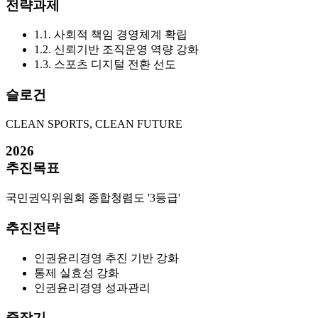
전략과제
1.1. 사회적 책임 경영체계 확립
1.2. 신뢰기반 조직운영 역량 강화
1.3. 스포츠 디지털 전환 선도
슬로건
CLEAN SPORTS, CLEAN FUTURE
2026
추진목표
국민권익위원회 종합청렴도 '3등급'
추진전략
인권윤리경영 추진 기반 강화
통제 실효성 강화
인권윤리경영 성과관리
중장기