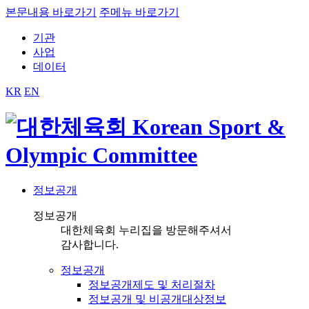
본문내용 바로가기
주메뉴 바로가기
기관
사업
데이터
KR
EN
정보공개
정보공개
대한체육회 누리집을 방문해주셔서
감사합니다.
정보공개
정보공개제도 및 처리절차
정보공개 및 비공개대상정보